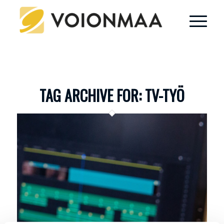
TAG ARCHIVE FOR:
TV-TYÖ